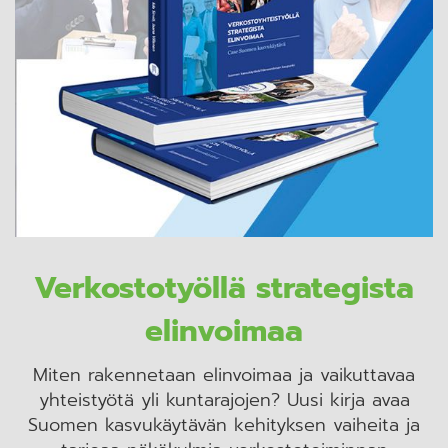
Verkostotyöllä strategista
elinvoimaa
Miten rakennetaan elinvoimaa ja vaikuttavaa
yhteistyötä yli kuntarajojen? Uusi kirja avaa
Suomen kasvukäytävän kehityksen vaiheita ja