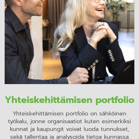
Yhteiskehittämisen portfolio
Yhteiskehittämisen portfolio on sähköinen
työkalu, jonne organisaatiot kuten esimerkiksi
kunnat ja kaupungit voivat luoda tunnukset,
sekä tallentaa ja analysoida tietoa kunnassa