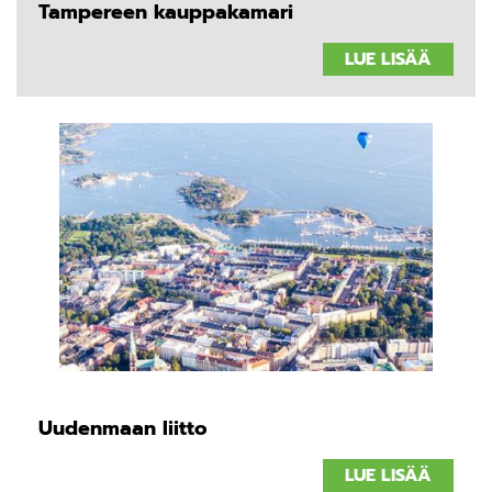
Tampereen kauppakamari
LUE LISÄÄ
Uudenmaan liitto
LUE LISÄÄ