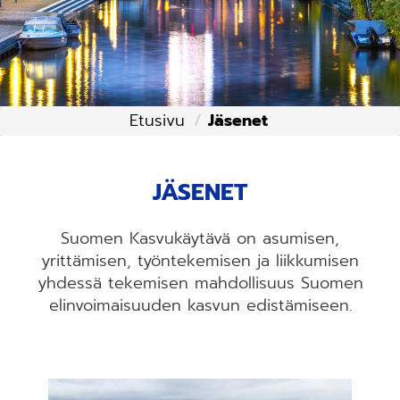
Etusivu
Jäsenet
JÄSENET
Suomen Kasvukäytävä on asumisen,
yrittämisen, työntekemisen ja liikkumisen
yhdessä tekemisen mahdollisuus Suomen
elinvoimaisuuden kasvun edistämiseen.